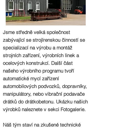
Jsme středně velká společnost
zabývající se strojírenskou činností se
specializací na výrobu a montáž
strojních zařízení, výrobních linek a
ocelových konstrukcí. Další část
našeho výrobního programu tvoří
automatické mycí zařízení
automobilových podvozků, dopravníky,
manipulátory, nebo vibrační podavače
drátků do drátkobetonu. Ukázku našich
výrobků naleznete v sekci Fotogalerie.
Náš tým staví na zkušené technické