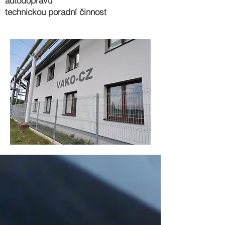
autodopravu
technickou poradní činnost