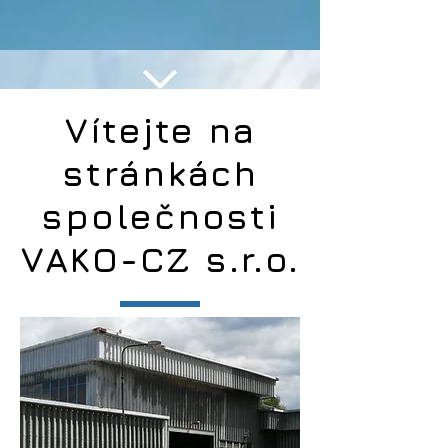
Vítejte na
stránkách
společnosti
VAKO-CZ s.r.o.